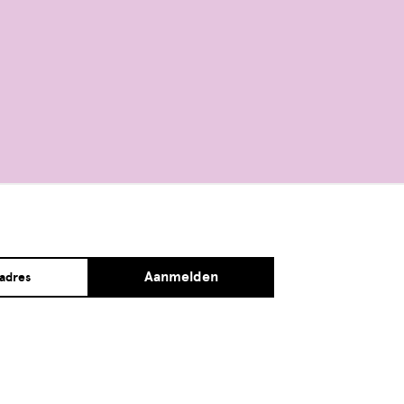
Aanmelden