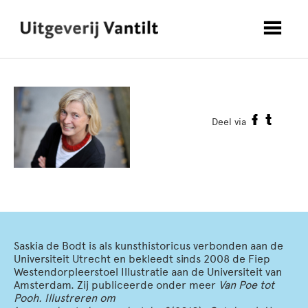
Deel via
Saskia de Bodt is als kunsthistoricus verbonden aan de
Universiteit Utrecht en bekleedt sinds 2008 de Fiep
Westendorpleerstoel Illustratie aan de Universiteit van
Amsterdam. Zij publiceerde onder meer
Van Poe tot
Pooh. Illustreren om