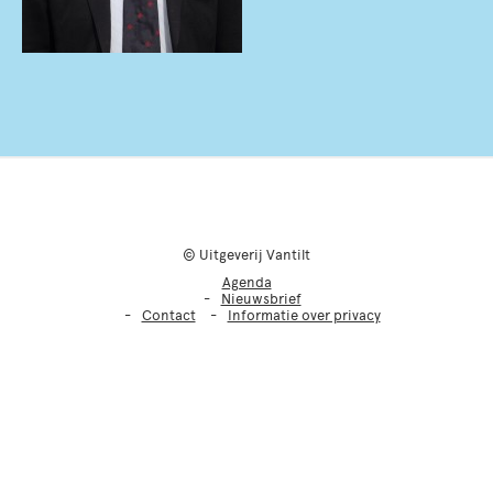
© Uitgeverij Vantilt
Agenda
Nieuwsbrief
Contact
Informatie over privacy