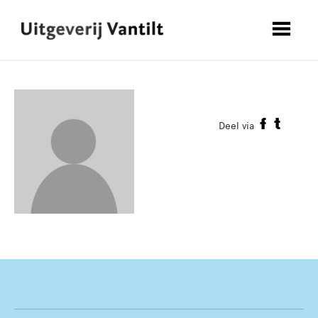
Deel via