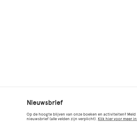
Nieuwsbrief
Op de hoogte blijven van onze boeken en activiteiten? Meld
nieuwsbrief (alle velden zijn verplicht).
Klik hier voor meer i