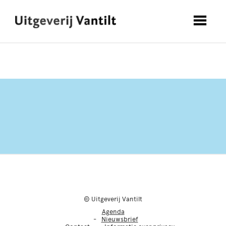
© Uitgeverij Vantilt
Agenda
Nieuwsbrief