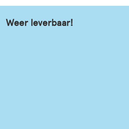
Weer leverbaar!