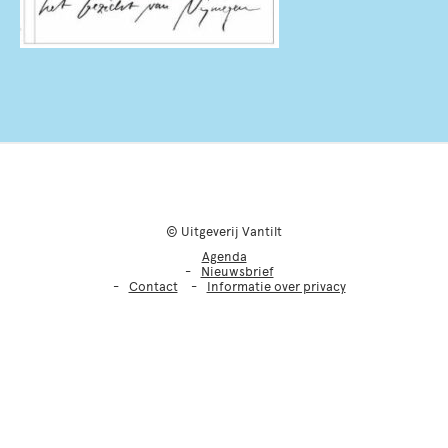
© Uitgeverij Vantilt
Agenda
Nieuwsbrief
Contact
Informatie over privacy