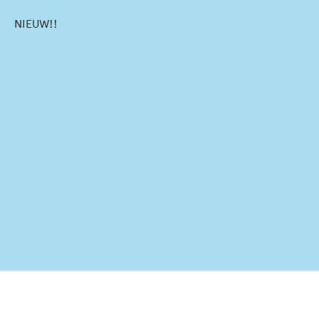
NIEUW!!