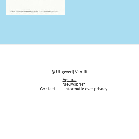
© Uitgeverij Vantilt
Agenda
Nieuwsbrief
Contact
Informatie over privacy