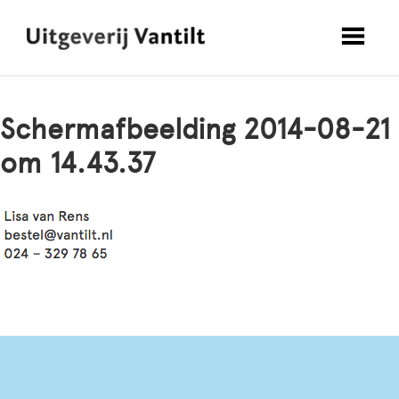
Schermafbeelding 2014-08-21
om 14.43.37