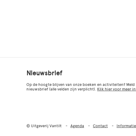
Nieuwsbrief
Op de hoogte blijven van onze boeken en activiteiten? Meld
nieuwsbrief (alle velden zijn verplicht).
Klik hier voor meer i
© Uitgeverij Vantilt
Agenda
Contact
Informatie