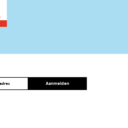
Aanmelden