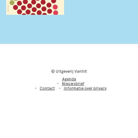
© Uitgeverij Vantilt
Agenda
Nieuwsbrief
Contact
Informatie over privacy