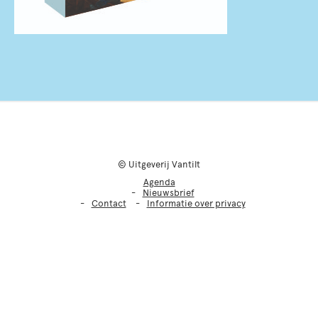
© Uitgeverij Vantilt
Agenda
Nieuwsbrief
Contact
Informatie over privacy