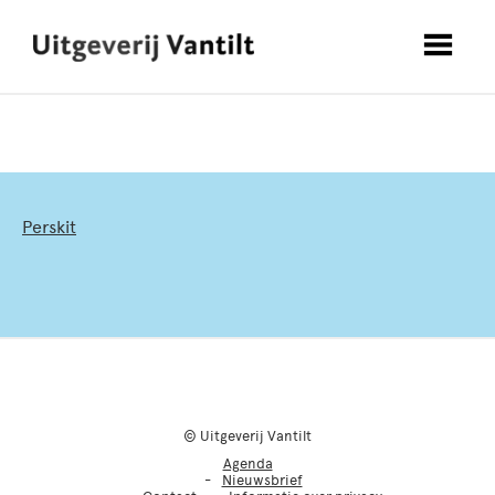
Perskit
© Uitgeverij Vantilt
Agenda
Nieuwsbrief