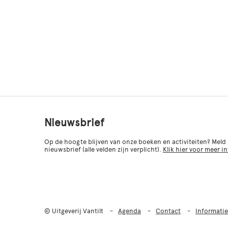
Nieuwsbrief
Op de hoogte blijven van onze boeken en activiteiten? Meld
nieuwsbrief (alle velden zijn verplicht).
Klik hier voor meer i
© Uitgeverij Vantilt
Agenda
Contact
Informatie