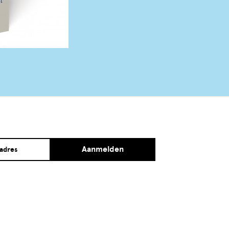
Aanmelden