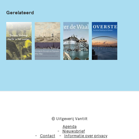
Gerelateerd
© Uitgeverij Vantilt
Agenda
Nieuwsbrief
Contact
Informatie over privacy