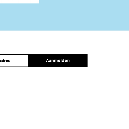
Aanmelden