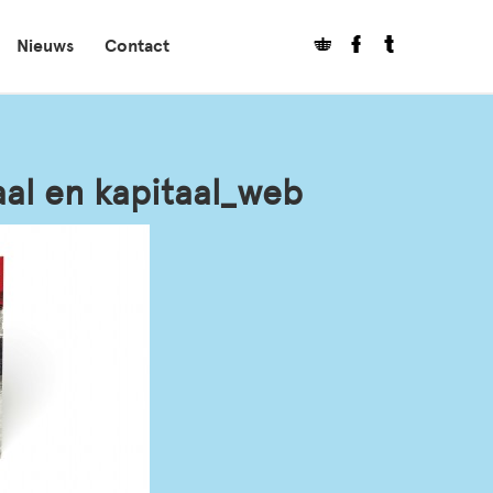
Nieuws
Contact
aal en kapitaal_web