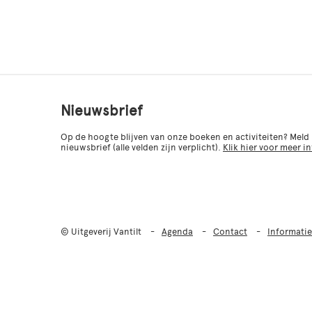
Nieuwsbrief
Op de hoogte blijven van onze boeken en activiteiten? Meld
nieuwsbrief (alle velden zijn verplicht).
Klik hier voor meer i
© Uitgeverij Vantilt
Agenda
Contact
Informatie