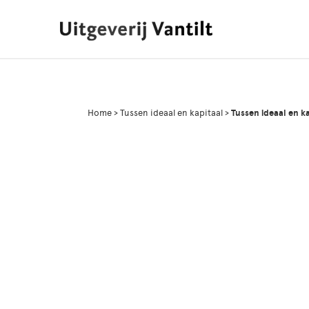
Home
>
Tussen ideaal en kapitaal
>
Tussen ideaal en k