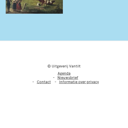
© Uitgeverij Vantilt
Agenda
Nieuwsbrief
Contact
Informatie over privacy