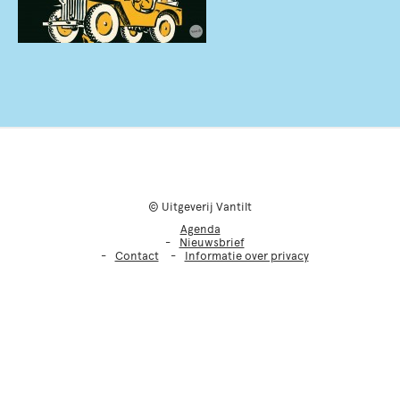
© Uitgeverij Vantilt
Agenda
Nieuwsbrief
Contact
Informatie over privacy