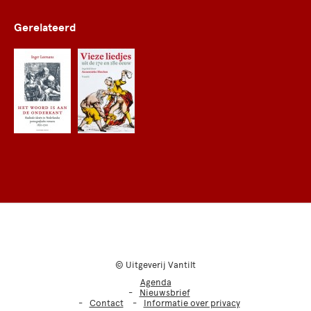
Gerelateerd
© Uitgeverij Vantilt
Agenda
Nieuwsbrief
Contact
Informatie over privacy