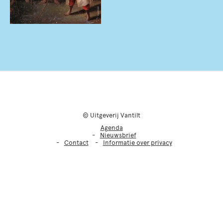
© Uitgeverij Vantilt
Agenda
Nieuwsbrief
Contact
Informatie over privacy