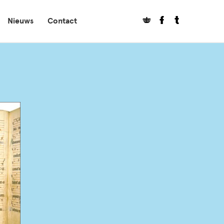
Nieuws
Contact