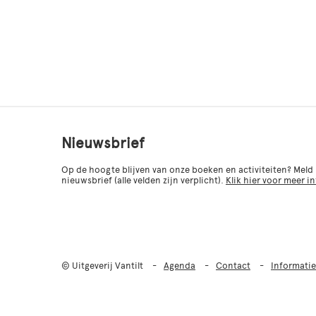
Nieuwsbrief
Op de hoogte blijven van onze boeken en activiteiten? Meld
nieuwsbrief (alle velden zijn verplicht).
Klik hier voor meer i
© Uitgeverij Vantilt
Agenda
Contact
Informatie