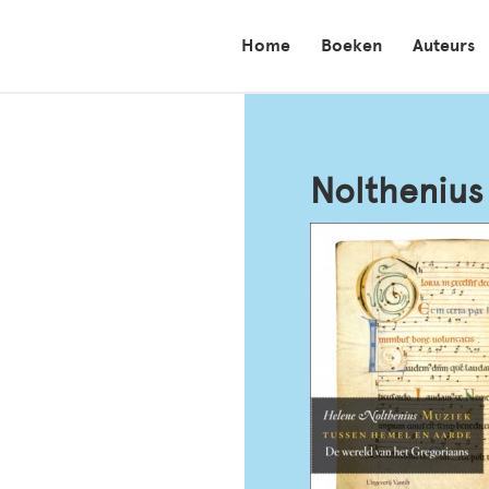
Home
Boeken
Auteurs
Nolthenius