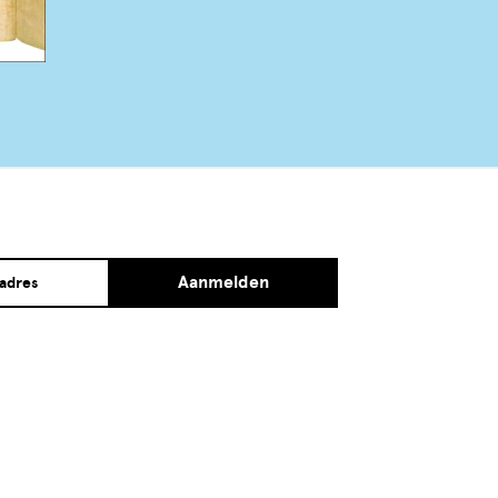
Aanmelden