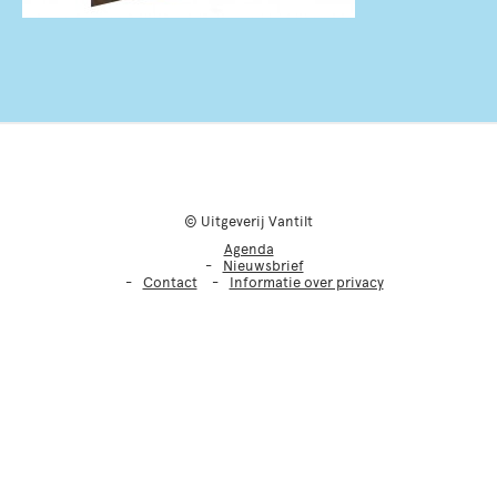
© Uitgeverij Vantilt
Agenda
Nieuwsbrief
Contact
Informatie over privacy