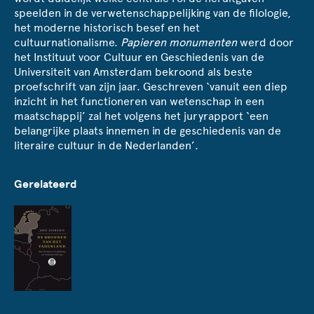
speelden in de verwetenschappelijking van de filologie,
het moderne historisch besef en het
cultuurnationalisme.
Papieren monumenten
werd door
het Instituut voor Cultuur en Geschiedenis van de
Universiteit van Amsterdam bekroond als beste
proefschrift van zijn jaar. Geschreven ‘vanuit een diep
inzicht in het functioneren van wetenschap in een
maatschappij’ zal het volgens het juryrapport ‘een
belangrijke plaats innemen in de geschiedenis van de
literaire cultuur in de Nederlanden’.
Gerelateerd