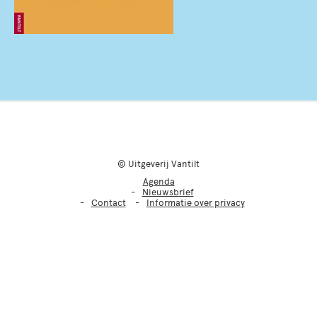
© Uitgeverij Vantilt
Agenda
Nieuwsbrief
Contact
Informatie over privacy