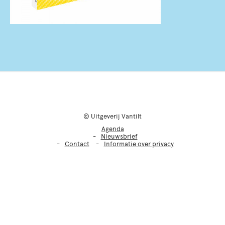
© Uitgeverij Vantilt
Agenda
Nieuwsbrief
Contact
Informatie over privacy