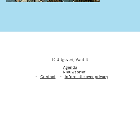
© Uitgeverij Vantilt
Agenda
Nieuwsbrief
Contact
Informatie over privacy