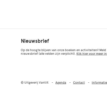
Nieuwsbrief
Op de hoogte blijven van onze boeken en activiteiten? Meld
nieuwsbrief (alle velden zijn verplicht).
Klik hier voor meer i
© Uitgeverij Vantilt
Agenda
Contact
Informatie