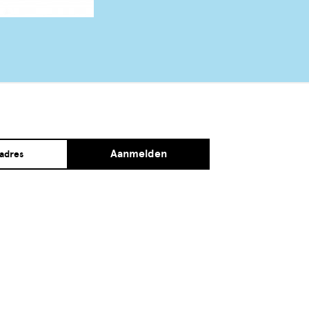
Aanmelden