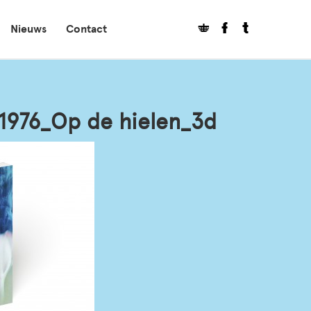
Nieuws
Contact
1976_Op de hielen_3d