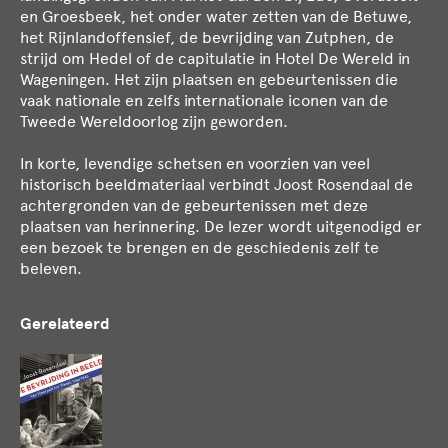
en Groesbeek, het onder water zetten van de Betuwe,
het Rijnlandoffensief, de bevrijding van Zutphen, de
strijd om Hedel of de capitulatie in Hotel De Wereld in
Wageningen. Het zijn plaatsen en gebeurtenissen die
vaak nationale en zelfs internationale iconen van de
Tweede Wereldoorlog zijn geworden.
In korte, levendige schetsen en voorzien van veel
historisch beeldmateriaal verbindt Joost Rosendaal de
achtergronden van de gebeurtenissen met deze
plaatsen van herinnering. De lezer wordt uitgenodigd er
een bezoek te brengen en de geschiedenis zelf te
beleven.
Gerelateerd