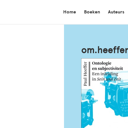
Home
Boeken
Auteurs
om.heeffe