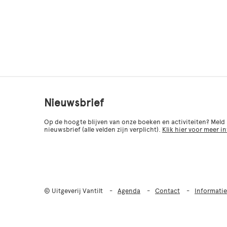
Nieuwsbrief
Op de hoogte blijven van onze boeken en activiteiten? Meld
nieuwsbrief (alle velden zijn verplicht).
Klik hier voor meer i
© Uitgeverij Vantilt
Agenda
Contact
Informatie