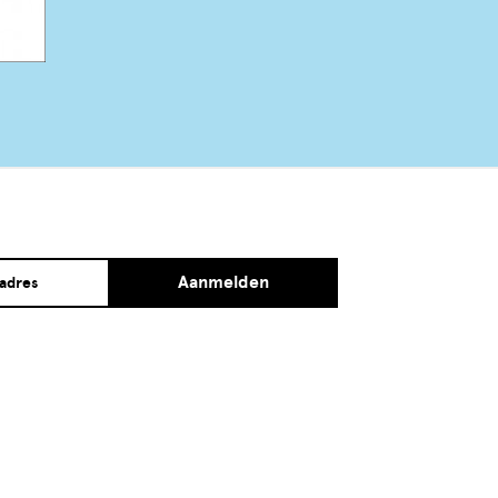
Aanmelden