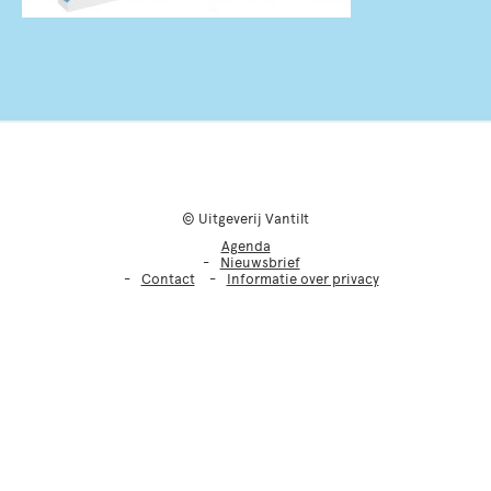
© Uitgeverij Vantilt
Agenda
Nieuwsbrief
Contact
Informatie over privacy