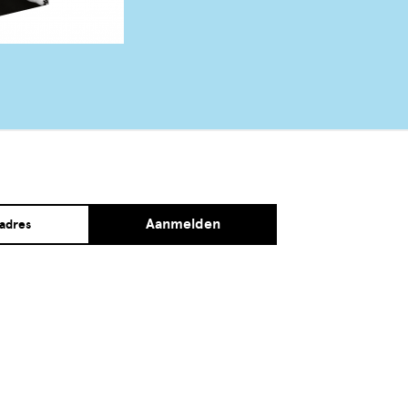
Aanmelden