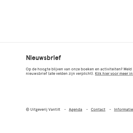
Nieuwsbrief
Op de hoogte blijven van onze boeken en activiteiten? Meld
nieuwsbrief (alle velden zijn verplicht).
Klik hier voor meer i
© Uitgeverij Vantilt
Agenda
Contact
Informatie