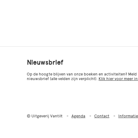
Nieuwsbrief
Op de hoogte blijven van onze boeken en activiteiten? Meld
nieuwsbrief (alle velden zijn verplicht).
Klik hier voor meer i
© Uitgeverij Vantilt
Agenda
Contact
Informatie