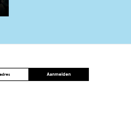
Aanmelden