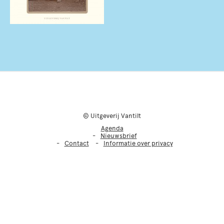
© Uitgeverij Vantilt
Agenda
Nieuwsbrief
Contact
Informatie over privacy