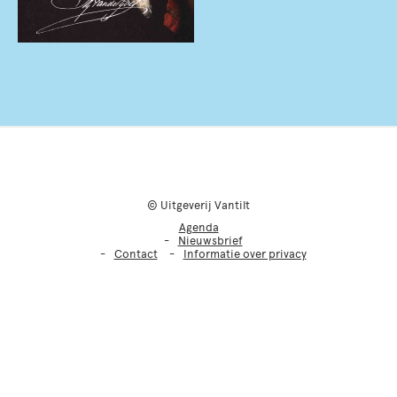
© Uitgeverij Vantilt
Agenda
Nieuwsbrief
Contact
Informatie over privacy