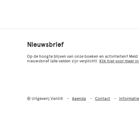
Nieuwsbrief
Op de hoogte blijven van onze boeken en activiteiten? Meld
nieuwsbrief (alle velden zijn verplicht).
Klik hier voor meer i
© Uitgeverij Vantilt
Agenda
Contact
Informatie