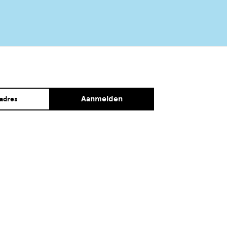
Aanmelden