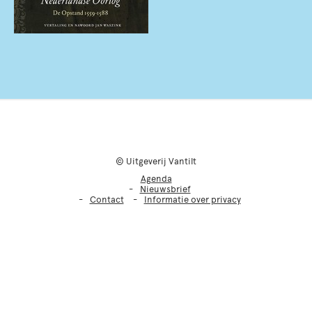
© Uitgeverij Vantilt
Agenda
Nieuwsbrief
Contact
Informatie over privacy