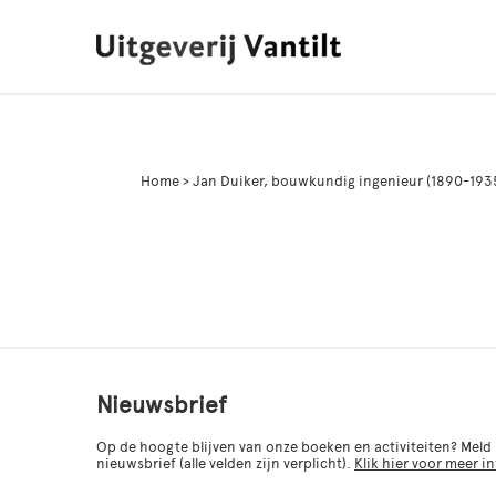
Home
>
Jan Duiker, bouwkundig ingenieur (1890-193
Nieuwsbrief
Op de hoogte blijven van onze boeken en activiteiten? Meld
nieuwsbrief (alle velden zijn verplicht).
Klik hier voor meer i