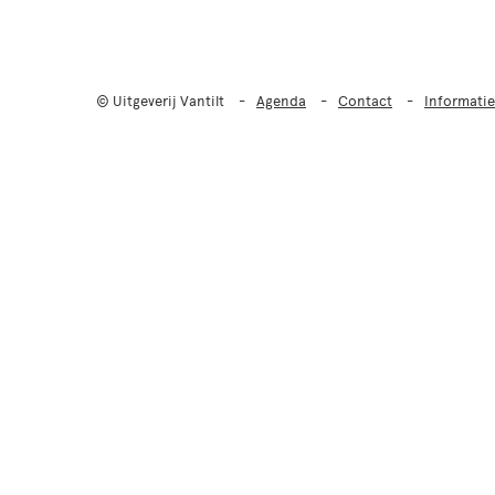
© Uitgeverij Vantilt
Agenda
Contact
Informatie