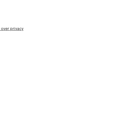
 over privacy