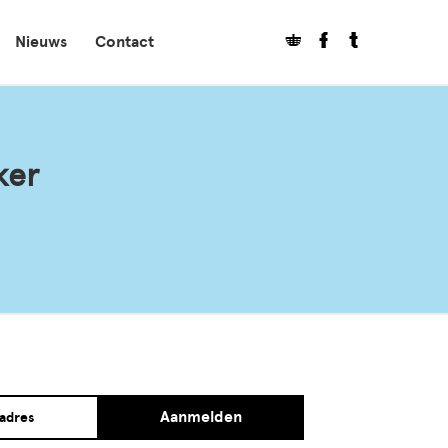
Nieuws
Contact
ker
Aanmelden