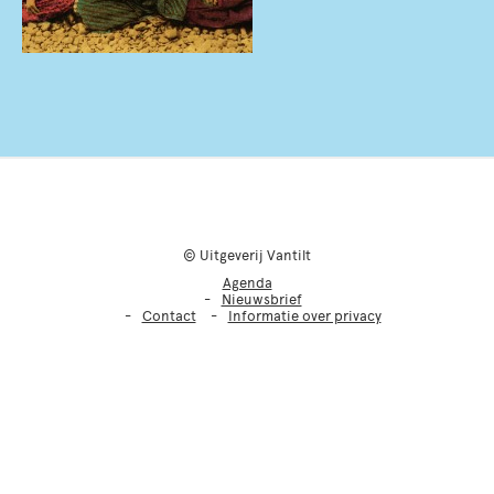
© Uitgeverij Vantilt
Agenda
Nieuwsbrief
Contact
Informatie over privacy