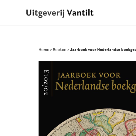
Home
>
Boeken
>
Jaarboek voor Nederlandse boekges