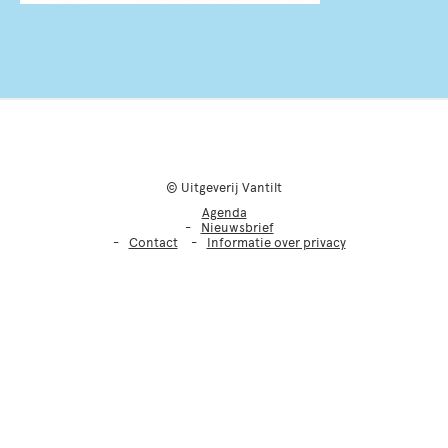
© Uitgeverij Vantilt
Agenda
Nieuwsbrief
Contact
Informatie over privacy