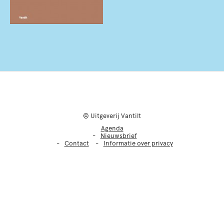
© Uitgeverij Vantilt
Agenda
Nieuwsbrief
Contact
Informatie over privacy