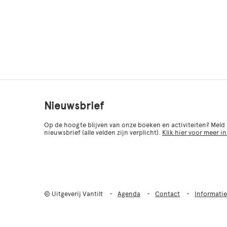
Nieuwsbrief
Op de hoogte blijven van onze boeken en activiteiten? Meld
nieuwsbrief (alle velden zijn verplicht).
Klik hier voor meer i
© Uitgeverij Vantilt
Agenda
Contact
Informatie