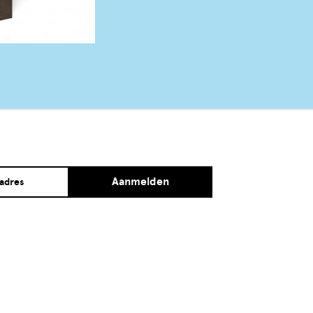
Aanmelden