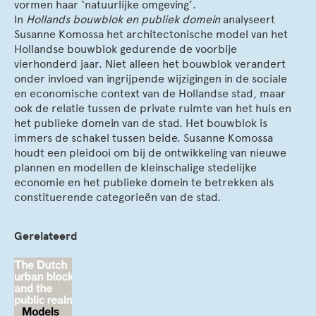
vormen haar ‘natuurlijke omgeving’.
In
Hollands bouwblok en publiek domein
analyseert
Susanne Komossa het architectonische model van het
Hollandse bouwblok gedurende de voorbije
vierhonderd jaar. Niet alleen het bouwblok verandert
onder invloed van ingrijpende wijzigingen in de sociale
en economische context van de Hollandse stad, maar
ook de relatie tussen de private ruimte van het huis en
het publieke domein van de stad. Het bouwblok is
immers de schakel tussen beide. Susanne Komossa
houdt een pleidooi om bij de ontwikkeling van nieuwe
plannen en modellen de kleinschalige stedelijke
economie en het publieke domein te betrekken als
constituerende categorieën van de stad.
Gerelateerd