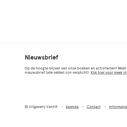
Nieuwsbrief
Op de hoogte blijven van onze boeken en activiteiten? Meld
nieuwsbrief (alle velden zijn verplicht).
Klik hier voor meer i
© Uitgeverij Vantilt
Agenda
Contact
Informatie