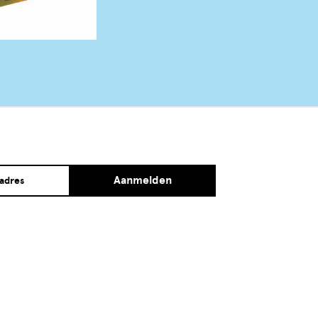
Aanmelden