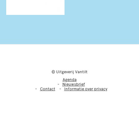
© Uitgeverij Vantilt
Agenda
Nieuwsbrief
Contact
Informatie over privacy