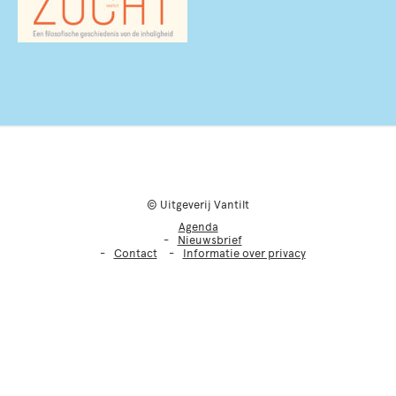
© Uitgeverij Vantilt
Agenda
Nieuwsbrief
Contact
Informatie over privacy