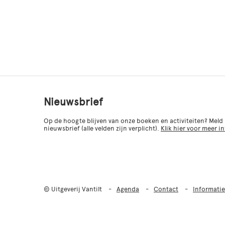
Nieuwsbrief
Op de hoogte blijven van onze boeken en activiteiten? Meld
nieuwsbrief (alle velden zijn verplicht).
Klik hier voor meer i
© Uitgeverij Vantilt
Agenda
Contact
Informatie