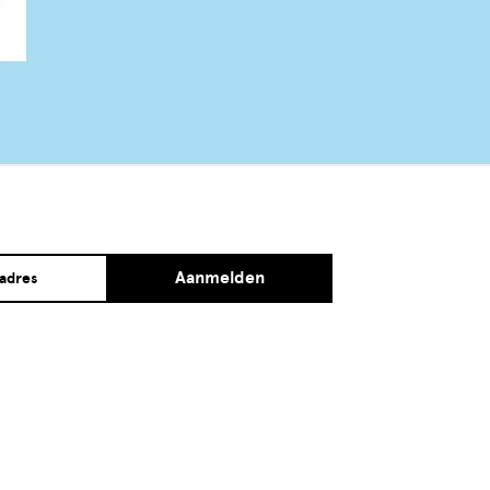
Aanmelden