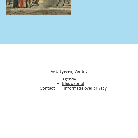
© Uitgeverij Vantilt
Agenda
Nieuwsbrief
Contact
Informatie over privacy